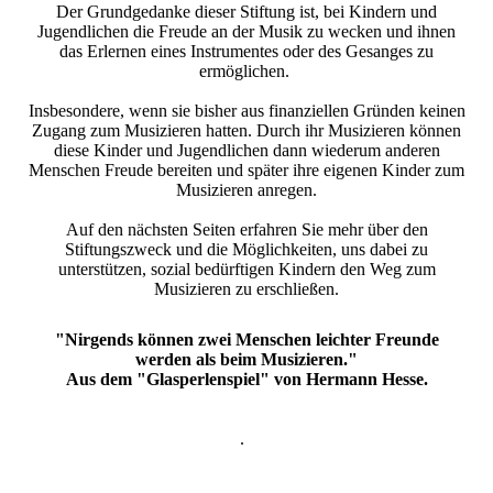
Der Grundgedanke dieser Stiftung ist, bei Kindern und
Jugendlichen die Freude an der Musik zu wecken und ihnen
das Erlernen eines Instrumentes oder des Gesanges zu
ermöglichen.
Insbesondere, wenn sie bisher aus finanziellen Gründen keinen
Zugang zum Musizieren hatten. Durch ihr Musizieren können
diese Kinder und Jugendlichen dann wiederum anderen
Menschen Freude bereiten und später ihre eigenen Kinder zum
Musizieren anregen.
Auf den nächsten Seiten erfahren Sie mehr über den
Stiftungszweck und die Möglichkeiten, uns dabei zu
unterstützen, sozial bedürftigen Kindern den Weg zum
Musizieren zu erschließen
.
"Nirgends können zwei Menschen leichter Freunde
werden als beim Musizieren."
Aus dem "Glasperlenspiel" von Hermann Hesse.
.