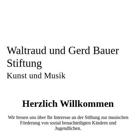
Waltraud und Gerd Bauer
Stiftung
Kunst und Musik
Herzlich Willkommen
Wir freuen uns über Ihr Interesse an der Stiftung zur musischen
Förderung von sozial benachteiligten
Kindern und
Jugendlichen.